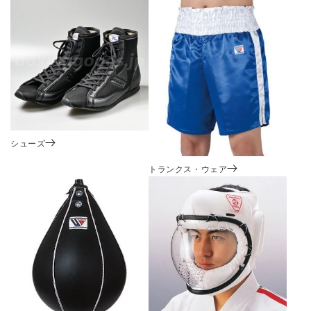
シューズ
トランクス・ウェア