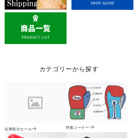
カテゴリーから探す
特集コーナー
在庫処分セール