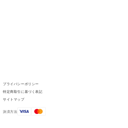
プライバシーポリシー
特定商取引に基づく表記
サイトマップ
決済方法