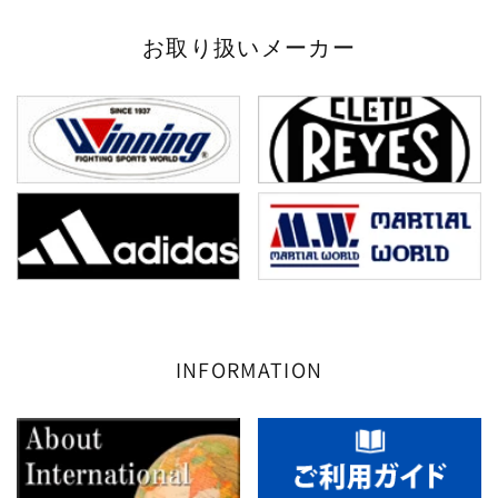
お取り扱いメーカー
INFORMATION