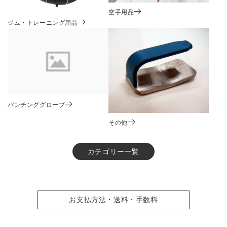
空手用品
ジム・トレーニング用品
パンチンググローブ
その他
カテゴリー一覧
お支払方法・送料・手数料